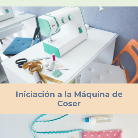
Iniciación a la Máquina de
Coser