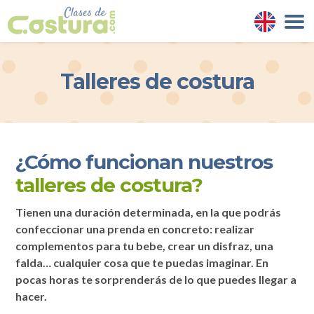
Talleres de costura
¿Cómo funcionan nuestros
talleres de costura?
Tienen una duración determinada, en la que podrás
confeccionar una prenda en concreto: realizar
complementos para tu bebe, crear un disfraz, una
falda… cualquier cosa que te puedas imaginar. En
pocas horas te sorprenderás de lo que puedes llegar a
hacer.