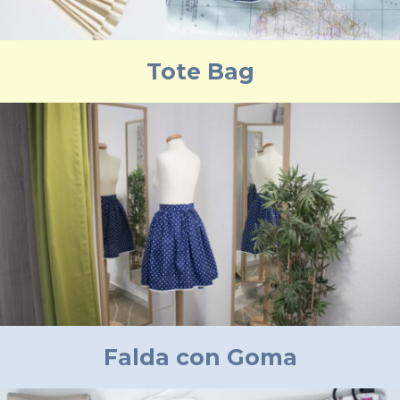
Tote Bag
Falda con Goma