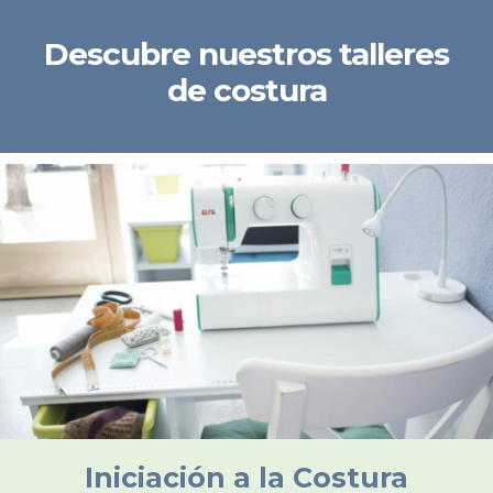
Descubre nuestros talleres
de costura
Iniciación a la Costura