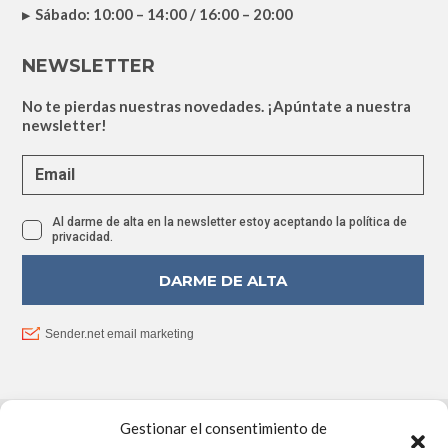
Sábado: 10:00 – 14:00 / 16:00 – 20:00
Gestionar el consentimiento de
PROYECTO FINANCIADO POR LA UNIÓN EUROPEA –