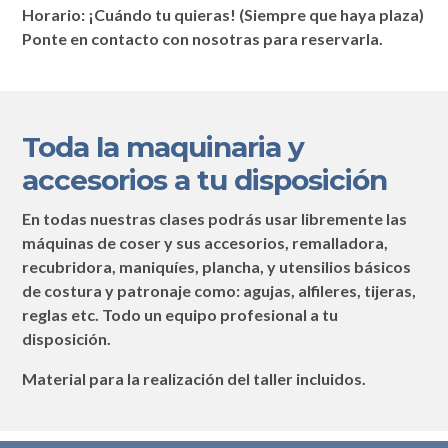
Horario: ¡Cuándo tu quieras! (Siempre que haya plaza)
Ponte en contacto con nosotras para reservarla.
Toda la maquinaria y
accesorios a tu disposición
En todas nuestras clases podrás usar libremente las
máquinas de coser y sus accesorios, remalladora,
recubridora, maniquíes, plancha, y utensilios básicos
de costura y patronaje como: agujas, alfileres, tijeras,
reglas etc. Todo un equipo profesional a tu
disposición.
Material para la realización del taller incluidos.