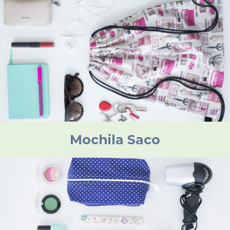
Mochila Saco