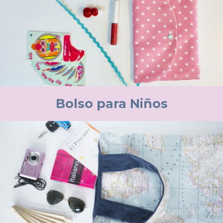
Bolso para Niños