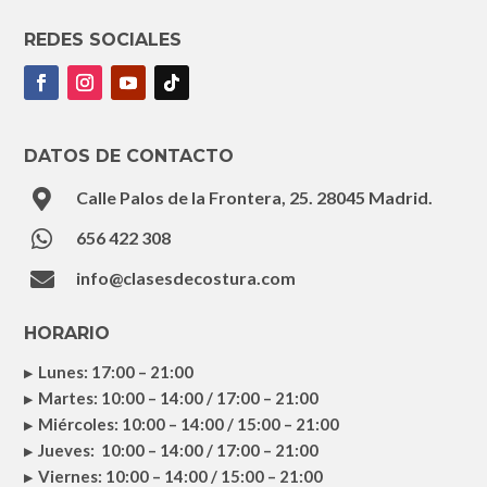
REDES SOCIALES
DATOS DE CONTACTO

Calle Palos de la Frontera, 25. 28045 Madrid.

656 422 308

info@clasesdecostura.com
HORARIO
Lunes: 17:00 – 21:00
Martes: 10:00 – 14:00 / 17:00 – 21:00
Miércoles: 10:00 – 14:00 / 15:00 – 21:00
Jueves: 10:00 – 14:00 / 17:00 – 21:00
Viernes: 10:00 – 14:00 / 15:00 – 21:00