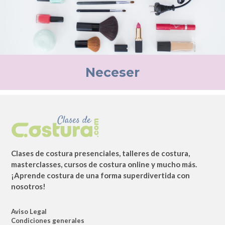
Neceser
Clases de costura presenciales, talleres de costura,
masterclasses, cursos de costura online y mucho más.
¡Aprende costura de una forma superdivertida con
nosotros!
Aviso Legal
Condiciones generales