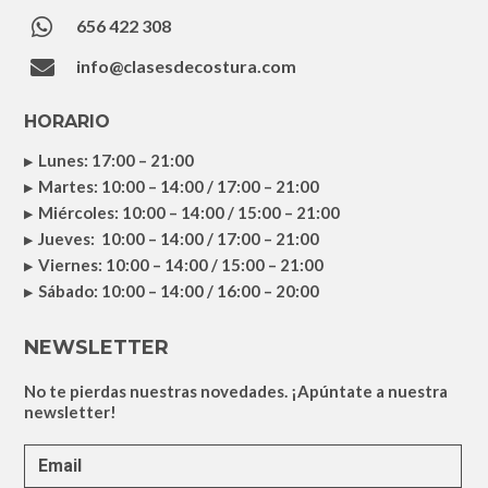

656 422 308

info@clasesdecostura.com
HORARIO
Lunes: 17:00 – 21:00
Martes: 10:00 – 14:00 / 17:00 – 21:00
Miércoles: 10:00 – 14:00 / 15:00 – 21:00
Jueves: 10:00 – 14:00 / 17:00 – 21:00
Viernes: 10:00 – 14:00 / 15:00 – 21:00
Sábado: 10:00 – 14:00 / 16:00 – 20:00