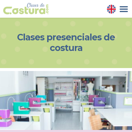
Clases presenciales de
costura