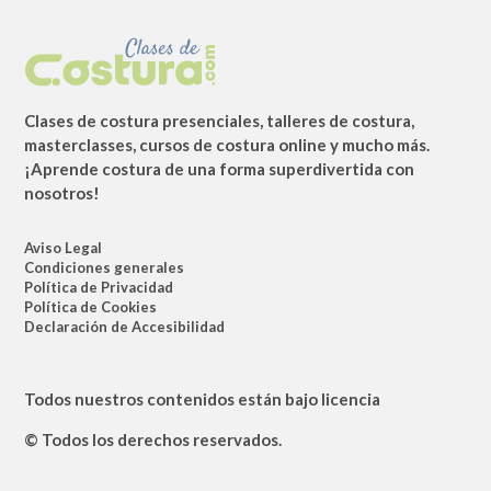
Clases de costura presenciales, talleres de costura,
masterclasses, cursos de costura online y mucho más.
¡Aprende costura de una forma superdivertida con
nosotros!
Aviso Legal
Condiciones generales
Política de Privacidad
Política de Cookies
Declaración de Accesibilidad
Todos nuestros contenidos están bajo licencia
© Todos los derechos reservados.