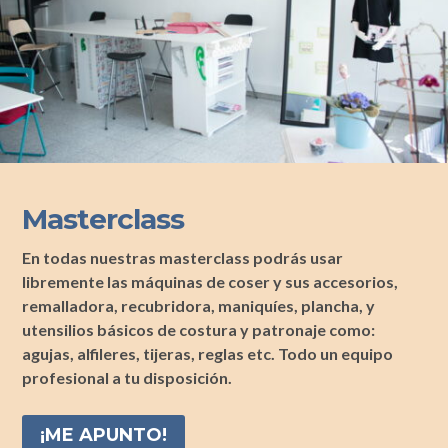
Masterclass
En todas nuestras masterclass podrás usar
libremente las máquinas de coser y sus accesorios,
remalladora, recubridora, maniquíes, plancha, y
utensilios básicos de costura y patronaje como:
agujas, alfileres, tijeras, reglas etc. Todo un equipo
profesional a tu disposición.
¡ME APUNTO!