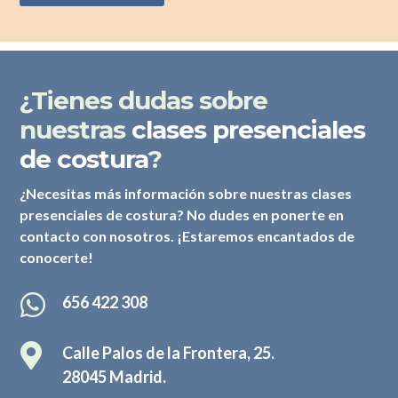
¿Tienes dudas sobre
nuestras
clases presenciales
de costura
?
¿Necesitas más información sobre nuestras clases
presenciales de costura? No dudes en ponerte en
contacto con nosotros. ¡Estaremos encantados de
conocerte!

656 422 308

Calle Palos de la Frontera, 25.
28045 Madrid.