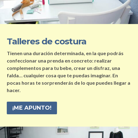
Talleres de costura
Tienen una duración determinada, en la que podrás
confeccionar una prenda en concreto: realizar
complementos para tu bebe, crear un disfraz, una
falda… cualquier cosa que te puedas imaginar. En
pocas horas te sorprenderás de lo que puedes llegar a
hacer.
¡ME APUNTO!