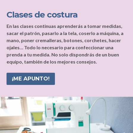
Clases de costura
En las clases continuas aprenderás a tomar medidas,
sacar el patrón, pasarlo a la tela, coserlo a máquina, a
mano, poner cremalleras, botones, corchetes, hacer
ojales… Todo lo necesario para confeccionar una
prenda a tu medida.
No solo dispondrás de un buen
equipo, también de los mejores consejos.
¡ME APUNTO!