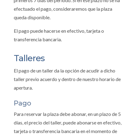
primeros 7 días del periodo. Si en ese plazo no se ha
efectuado el pago, consideraremos que la plaza
queda disponible.
El pago puede hacerse en efectivo, tarjeta o
transferencia bancaria.
Talleres
El pago de un taller da la opción de acudir a dicho
taller previo acuerdo y dentro de nuestro horario de
apertura.
Pago
Para reservar la plaza debe abonar, en un plazo de 5
días, el precio del taller, puede abonarse en efectivo,
tarjeta o transferencia bancaria en el momento de