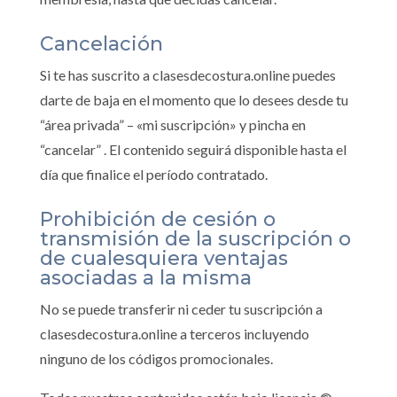
Cancelación
Si te has suscrito a clasesdecostura.online puedes
darte de baja en el momento que lo desees desde tu
“área privada” – «mi suscripción» y pincha en
“cancelar” . El contenido seguirá disponible hasta el
día que finalice el período contratado.
Prohibición de cesión o
transmisión de la suscripción o
de cualesquiera ventajas
asociadas a la misma
No se puede transferir ni ceder tu suscripción a
clasesdecostura.online a terceros incluyendo
ninguno de los códigos promocionales.