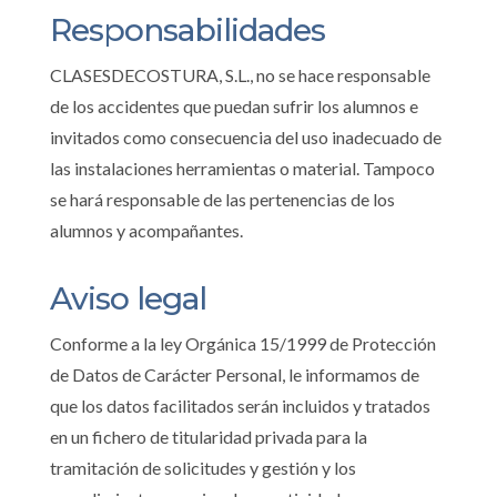
Responsabilidades
CLASESDECOSTURA, S.L., no se hace responsable
de los accidentes que puedan sufrir los alumnos e
invitados como consecuencia del uso inadecuado de
las instalaciones herramientas o material. Tampoco
se hará responsable de las pertenencias de los
alumnos y acompañantes.
Aviso legal
Conforme a la ley Orgánica 15/1999 de Protección
de Datos de Carácter Personal, le informamos de
que los datos facilitados serán incluidos y tratados
en un fichero de titularidad privada para la
tramitación de solicitudes y gestión y los