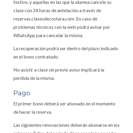
festivo, y aquellas en las que la alumna cancele su
clase con 24 horas de antelación a través de
reservas.clasesdecostura.com. En caso de
problemas técnicos con la web podrá avisar por
WhatsApp para cancelar la misma.
La recuperación podrá ser dentro del plazo indicado
en el bono contratado.
No asistir a clase sin previo aviso implicará la
pérdida de la misma.
Pago
El primer bono deberá ser abonado en el momento
de hacer la reserva.
Las siguientes renovaciones deberán abonarse en los