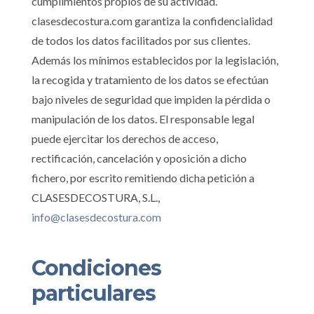
cumplimientos propios de su actividad.
clasesdecostura.com garantiza la confidencialidad
de todos los datos facilitados por sus clientes.
Además los mínimos establecidos por la legislación,
la recogida y tratamiento de los datos se efectúan
bajo niveles de seguridad que impiden la pérdida o
manipulación de los datos. El responsable legal
puede ejercitar los derechos de acceso,
rectificación, cancelación y oposición a dicho
fichero, por escrito remitiendo dicha petición a
CLASESDECOSTURA, S.L.,
info@clasesdecostura.com
Condiciones
particulares