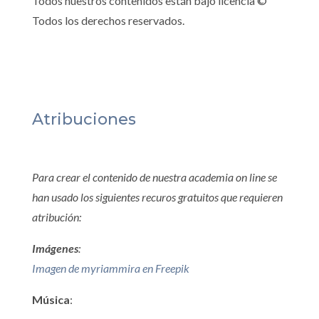
Todos nuestros contenidos están bajo licencia ©
Todos los derechos reservados.
Atribuciones
Para crear el contenido de nuestra academia on line se
han usado los siguientes recuros gratuitos que requieren
atribución:
Imágenes
:
Imagen de myriammira en Freepik
Música
: