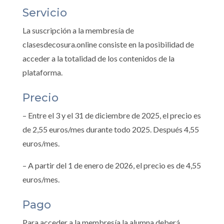
Servicio
La suscripción a la membresía de
clasesdecosura.online consiste en la posibilidad de
acceder a la totalidad de los contenidos de la
plataforma.
Precio
– Entre el 3 y el 31 de diciembre de 2025, el precio es
de 2,55 euros/mes durante todo 2025. Después 4,55
euros/mes.
– A partir del 1 de enero de 2026, el precio es de 4,55
euros/mes.
Pago
Para acceder a la membresía la alumna deberá