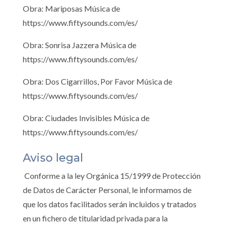
Obra: Mariposas Música de
https://www.fiftysounds.com/es/
Obra: Sonrisa Jazzera Música de
https://www.fiftysounds.com/es/
Obra: Dos Cigarrillos, Por Favor Música de
https://www.fiftysounds.com/es/
Obra: Ciudades Invisibles Música de
https://www.fiftysounds.com/es/
Aviso legal
Conforme a la ley Orgánica 15/1999 de Protección
de Datos de Carácter Personal, le informamos de
que los datos facilitados serán incluidos y tratados
en un fichero de titularidad privada para la