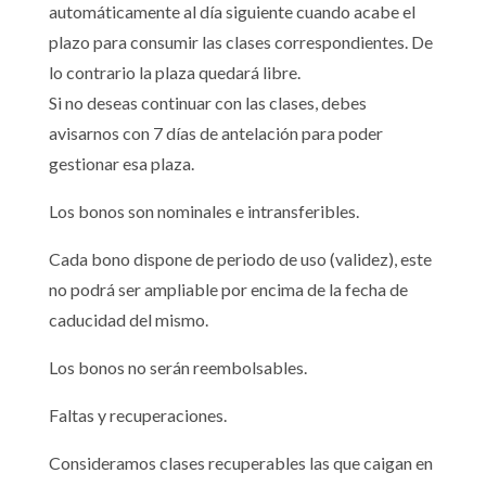
automáticamente al día siguiente cuando acabe el
plazo para consumir las clases correspondientes. De
lo contrario la plaza quedará libre.
Si no deseas continuar con las clases, debes
avisarnos con 7 días de antelación para poder
gestionar esa plaza.
Los bonos son nominales e intransferibles.
Cada bono dispone de periodo de uso (validez), este
no podrá ser ampliable por encima de la fecha de
caducidad del mismo.
Los bonos no serán reembolsables.
Faltas y recuperaciones.
Consideramos clases recuperables las que caigan en