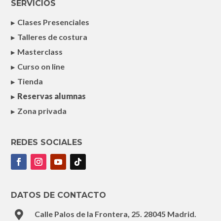
SERVICIOS
Clases Presenciales
Talleres de costura
Masterclass
Curso on line
Tienda
Reservas alumnas
Zona privada
REDES SOCIALES
DATOS DE CONTACTO

Calle Palos de la Frontera, 25. 28045 Madrid.