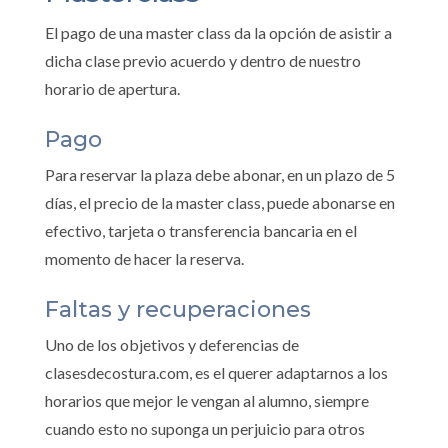
El pago de una master class da la opción de asistir a
dicha clase previo acuerdo y dentro de nuestro
horario de apertura.
Pago
Para reservar la plaza debe abonar, en un plazo de 5
días, el precio de la master class, puede abonarse en
efectivo, tarjeta o transferencia bancaria en el
momento de hacer la reserva.
Faltas y recuperaciones
Uno de los objetivos y deferencias de
clasesdecostura.com, es el querer adaptarnos a los
horarios que mejor le vengan al alumno, siempre
cuando esto no suponga un perjuicio para otros