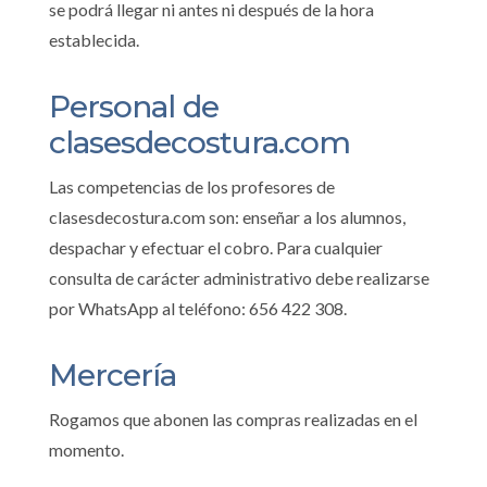
se podrá llegar ni antes ni después de la hora
establecida.
Personal de
clasesdecostura.com
Las competencias de los profesores de
clasesdecostura.com son: enseñar a los alumnos,
despachar y efectuar el cobro. Para cualquier
consulta de carácter administrativo debe realizarse
por WhatsApp al teléfono: 656 422 308.
Mercería
Rogamos que abonen las compras realizadas en el
momento.