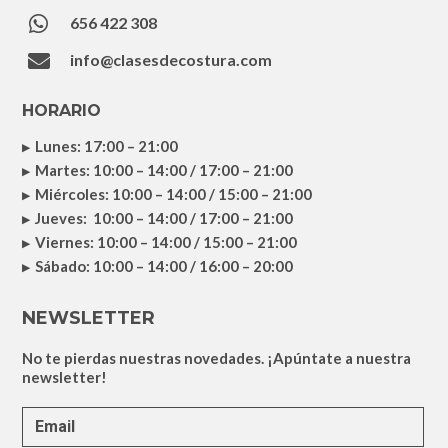

656 422 308

info@clasesdecostura.com
HORARIO
Lunes: 17:00 – 21:00
Martes: 10:00 – 14:00 / 17:00 – 21:00
Miércoles: 10:00 – 14:00 / 15:00 – 21:00
Jueves: 10:00 – 14:00 / 17:00 – 21:00
Viernes: 10:00 – 14:00 / 15:00 – 21:00
Sábado: 10:00 – 14:00 / 16:00 – 20:00