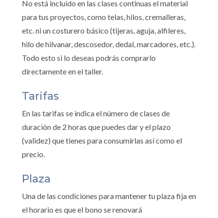
No está incluido en las clases continuas el material
para tus proyectos, como telas, hilos, cremalleras,
etc. ni un costurero básico (tijeras, aguja, alfileres,
hilo de hilvanar, descosedor, dedal, marcadores, etc.).
Todo esto si lo deseas podrás comprarlo
directamente en el taller.
Tarifas
En las tarifas se indica el número de clases de
duración de 2 horas que puedes dar y el plazo
(validez) que tienes para consumirlas así como el
precio.
Plaza
Una de las condiciones para mantener tu plaza fija en
el horario es que el bono se renovará