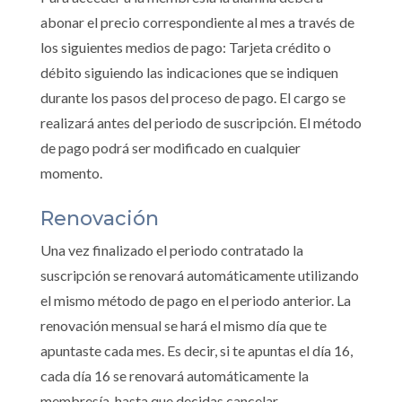
abonar el precio correspondiente al mes a través de
los siguientes medios de pago: Tarjeta crédito o
débito siguiendo las indicaciones que se indiquen
durante los pasos del proceso de pago. El cargo se
realizará antes del periodo de suscripción. El método
de pago podrá ser modificado en cualquier
momento.
Renovación
Una vez finalizado el periodo contratado la
suscripción se renovará automáticamente utilizando
el mismo método de pago en el periodo anterior. La
renovación mensual se hará el mismo día que te
apuntaste cada mes. Es decir, si te apuntas el día 16,
cada día 16 se renovará automáticamente la
membresía, hasta que decidas cancelar.