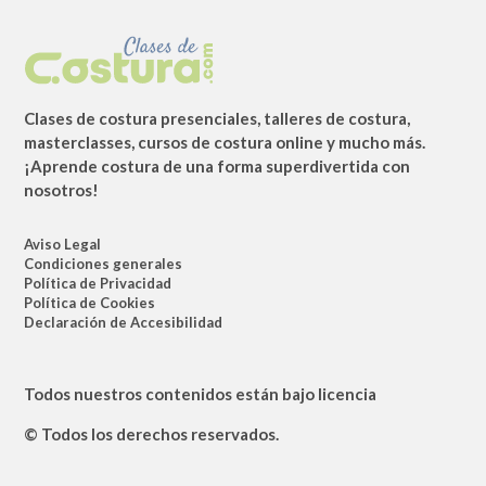
Clases de costura presenciales, talleres de costura,
masterclasses, cursos de costura online y mucho más.
¡Aprende costura de una forma superdivertida con
nosotros!
Aviso Legal
Condiciones generales
Política de Privacidad
Política de Cookies
Declaración de Accesibilidad
Todos nuestros contenidos están bajo licencia
© Todos los derechos reservados.