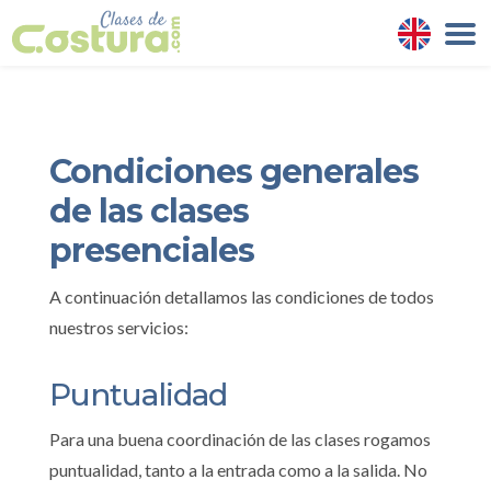
Condiciones generales
de las clases
presenciales
A continuación detallamos las condiciones de todos
nuestros servicios:
Puntualidad
Para una buena coordinación de las clases rogamos
puntualidad, tanto a la entrada como a la salida. No