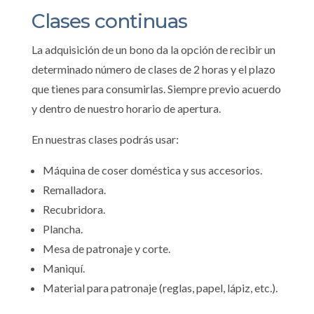
Clases continuas
La adquisición de un bono da la opción de recibir un
determinado número de clases de 2 horas y el plazo
que tienes para consumirlas. Siempre previo acuerdo
y dentro de nuestro horario de apertura.
En nuestras clases podrás usar:
Máquina de coser doméstica y sus accesorios.
Remalladora.
Recubridora.
Plancha.
Mesa de patronaje y corte.
Maniquí.
Material para patronaje (reglas, papel, lápiz, etc.).