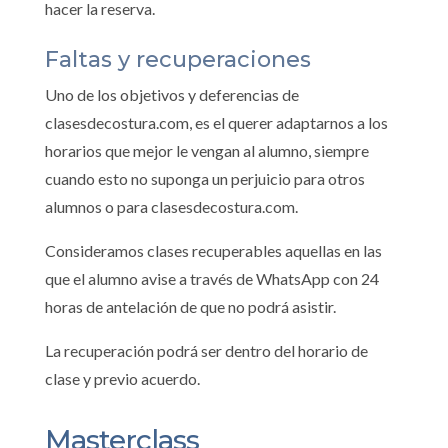
hacer la reserva.
Faltas y recuperaciones
Uno de los objetivos y deferencias de
clasesdecostura.com, es el querer adaptarnos a los
horarios que mejor le vengan al alumno, siempre
cuando esto no suponga un perjuicio para otros
alumnos o para clasesdecostura.com.
Consideramos clases recuperables aquellas en las
que el alumno avise a través de WhatsApp con 24
horas de antelación de que no podrá asistir.
La recuperación podrá ser dentro del horario de
clase y previo acuerdo.
Masterclass