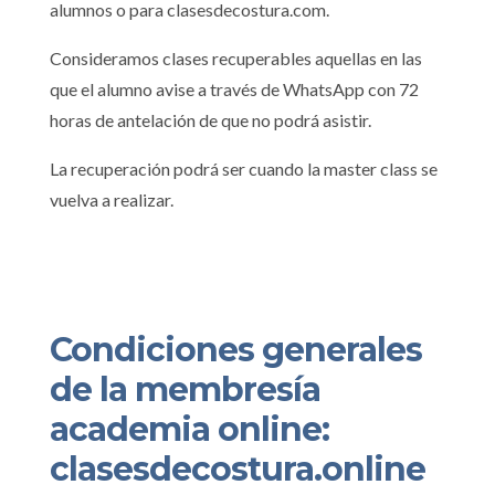
alumnos o para clasesdecostura.com.
Consideramos clases recuperables aquellas en las
que el alumno avise a través de WhatsApp con 72
horas de antelación de que no podrá asistir.
La recuperación podrá ser cuando la master class se
vuelva a realizar.
Condiciones generales
de la membresía
academia online:
clasesdecostura.online