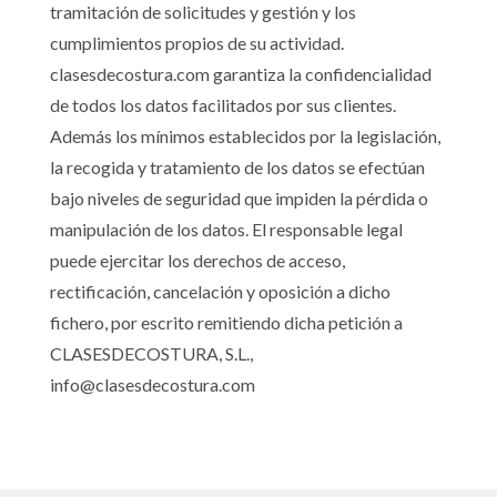
tramitación de solicitudes y gestión y los
cumplimientos propios de su actividad.
clasesdecostura.com garantiza la confidencialidad
de todos los datos facilitados por sus clientes.
Además los mínimos establecidos por la legislación,
la recogida y tratamiento de los datos se efectúan
bajo niveles de seguridad que impiden la pérdida o
manipulación de los datos. El responsable legal
puede ejercitar los derechos de acceso,
rectificación, cancelación y oposición a dicho
fichero, por escrito remitiendo dicha petición a
CLASESDECOSTURA, S.L.,
info@clasesdecostura.com