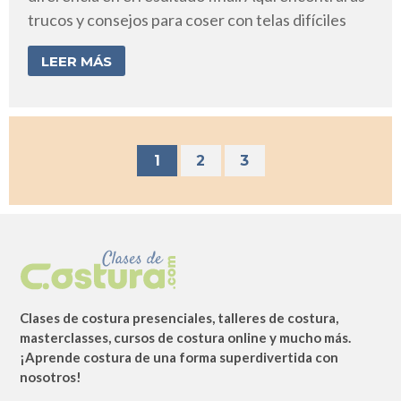
trucos y consejos para coser con telas difíciles
LEER MÁS
1
2
3
Clases de costura presenciales, talleres de costura,
masterclasses, cursos de costura online y mucho más.
¡Aprende costura de una forma superdivertida con
nosotros!