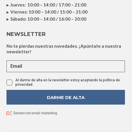
Jueves: 10:00 – 14:00 / 17:00 – 21:00
Viernes: 10:00 – 14:00 / 15:00 – 21:00
Sábado: 10:00 – 14:00 / 16:00 – 20:00