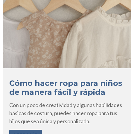
Cómo hacer ropa para niños
de manera fácil y rápida
Con un poco de creatividad y algunas habilidades
básicas de costura, puedes hacer ropa para tus
hijos que sea única y personalizada.