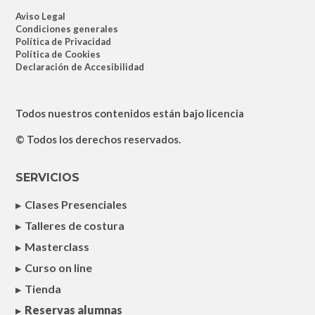
Aviso Legal
Condiciones generales
Política de Privacidad
Política de Cookies
Declaración de Accesibilidad
Todos nuestros contenidos están bajo licencia
© Todos los derechos reservados.
SERVICIOS
Clases Presenciales
Talleres de costura
Masterclass
Curso on line
Tienda
Reservas alumnas