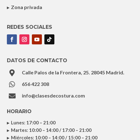
Zona privada
REDES SOCIALES
DATOS DE CONTACTO

Calle Palos de la Frontera, 25. 28045 Madrid.

656 422 308

info@clasesdecostura.com
HORARIO
Lunes: 17:00 – 21:00
Martes: 10:00 – 14:00 / 17:00 – 21:00
Miércoles: 10:00 – 14:00 / 15:00 – 21:00