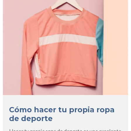
Cómo hacer tu propia ropa
de deporte