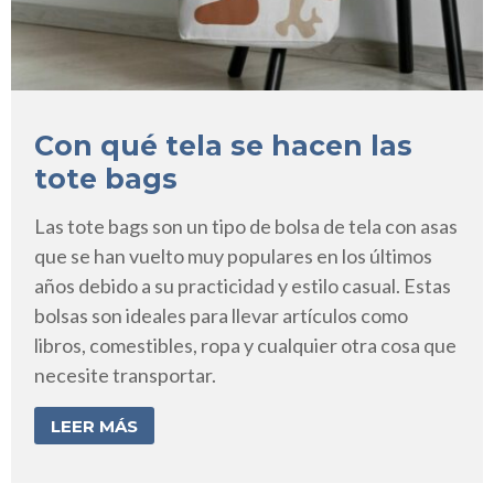
Con qué tela se hacen las
tote bags
Las tote bags son un tipo de bolsa de tela con asas
que se han vuelto muy populares en los últimos
años debido a su practicidad y estilo casual. Estas
bolsas son ideales para llevar artículos como
libros, comestibles, ropa y cualquier otra cosa que
necesite transportar.
LEER MÁS