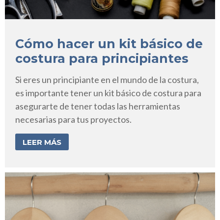
Cómo hacer un kit básico de
costura para principiantes
Si eres un principiante en el mundo de la costura,
es importante tener un kit básico de costura para
asegurarte de tener todas las herramientas
necesarias para tus proyectos.
LEER MÁS