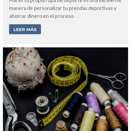
Hacer tu propia ropa de deporte es una excelente
manera de personalizar tu prendas deportivas y
ahorrar dinero en el proceso.
LEER MÁS