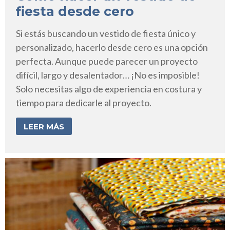
fiesta desde cero
Si estás buscando un vestido de fiesta único y
personalizado, hacerlo desde cero es una opción
perfecta. Aunque puede parecer un proyecto
difícil, largo y desalentador… ¡No es imposible!
Solo necesitas algo de experiencia en costura y
tiempo para dedicarle al proyecto.
LEER MÁS