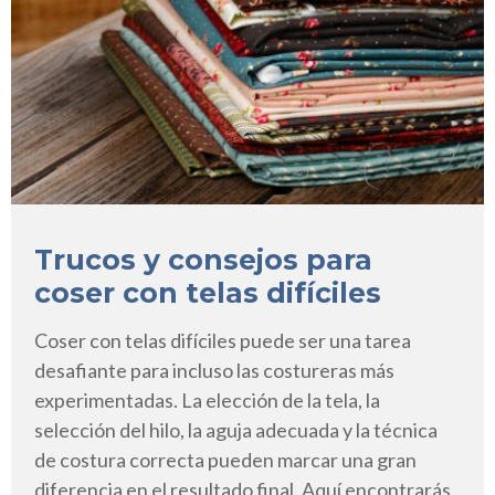
Trucos y consejos para
coser con telas difíciles
Coser con telas difíciles puede ser una tarea
desafiante para incluso las costureras más
experimentadas. La elección de la tela, la
selección del hilo, la aguja adecuada y la técnica
de costura correcta pueden marcar una gran
diferencia en el resultado final. Aquí encontrarás