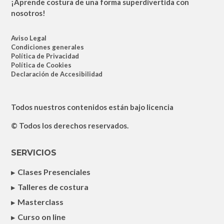
¡Aprende costura de una forma superdivertida con
nosotros!
Aviso Legal
Condiciones generales
Política de Privacidad
Política de Cookies
Declaración de Accesibilidad
Todos nuestros contenidos están bajo licencia
© Todos los derechos reservados.
SERVICIOS
Clases Presenciales
Talleres de costura
Masterclass
Curso on line