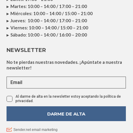
Martes: 10:00 – 14:00 / 17:00 – 21:00
Miércoles: 10:00 – 14:00 / 15:00 – 21:00
Jueves: 10:00 – 14:00 / 17:00 – 21:00
Viernes: 10:00 – 14:00 / 15:00 – 21:00
Sábado: 10:00 – 14:00 / 16:00 – 20:00