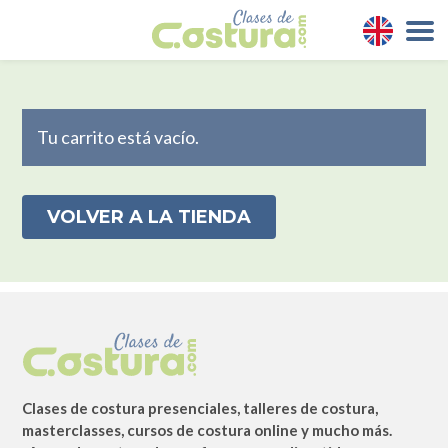
Tu carrito está vacío.
VOLVER A LA TIENDA
Clases de costura presenciales, talleres de costura,
masterclasses, cursos de costura online y mucho más.