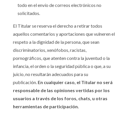
todo en el envío de correos electrónicos no
solicitados.
El Titular se reserva el derecho a retirar todos
aquellos comentarios y aportaciones que vulneren el
respeto a la dignidad de la persona, que sean
discriminatorios, xenófobos, racistas,
pornográficos, que atenten contra la juventud o la
infancia, el orden o la seguridad pública o que, a su
juicio, no resultarán adecuados para su
publicación.
En cualquier caso, el Titular no será
responsable de las opiniones vertidas por los
usuarios a través de los foros, chats, u otras
herramientas de participación.