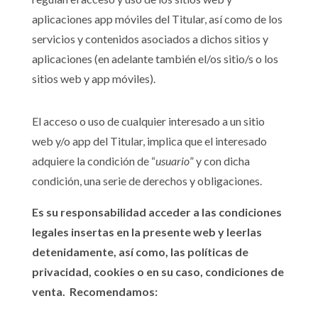
aplicaciones app móviles del Titular, así como de los
servicios y contenidos asociados a dichos sitios y
aplicaciones (en adelante también el/os sitio/s o los
sitios web y app móviles).
El acceso o uso de cualquier interesado a un sitio
web y/o app del Titular, implica que el interesado
adquiere la condición de “
usuario
” y con dicha
condición, una serie de derechos y obligaciones.
Es su responsabilidad acceder a las condiciones
legales insertas en la presente web y leerlas
detenidamente, así como, las políticas de
privacidad, cookies o en su caso, condiciones de
venta. Recomendamos: