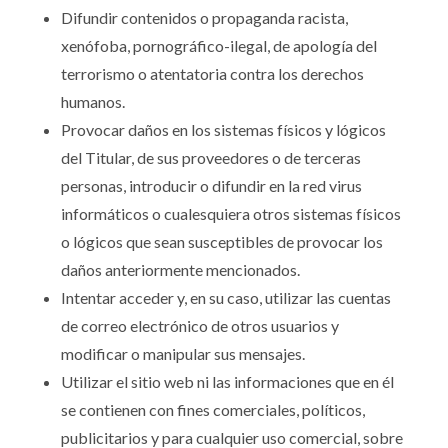
Difundir contenidos o propaganda racista,
xenófoba, pornográfico-ilegal, de apología del
terrorismo o atentatoria contra los derechos
humanos.
Provocar daños en los sistemas físicos y lógicos
del Titular, de sus proveedores o de terceras
personas, introducir o difundir en la red virus
informáticos o cualesquiera otros sistemas físicos
o lógicos que sean susceptibles de provocar los
daños anteriormente mencionados.
Intentar acceder y, en su caso, utilizar las cuentas
de correo electrónico de otros usuarios y
modificar o manipular sus mensajes.
Utilizar el sitio web ni las informaciones que en él
se contienen con fines comerciales, políticos,
publicitarios y para cualquier uso comercial, sobre