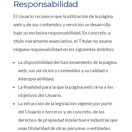
Responsabilidad
El Usuario reconoce que la utilización de la página
web y de sus contenidos y servicios se desarrolla
bajo su exclusiva responsabilidad. En concreto, a
título meramente enunciativo, el Titular no asume
ninguna responsabilidad en los siguientes ámbitos:
La disponibilidad del funcionamiento de la página
web, sus servicios y contenidos y su calidad o
interoperabilidad.
La finalidad para la que la página web sirva a los
objetivos del Usuario.
La infracción de la legislación vigente por parte
del Usuario o terceros y, en concreto, de los
derechos de propiedad intelectual e industrial que
sean titularidad de otras personas o entidades.