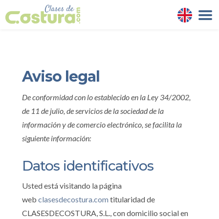
Aviso legal
De conformidad con lo establecido en la Ley 34/2002,
de 11 de julio, de servicios de la sociedad de la
información y de comercio electrónico, se facilita la
siguiente información:
Datos identificativos
Usted está visitando la página
web
clasesdecostura.com
titularidad de
CLASESDECOSTURA, S.L.
, con domicilio social en