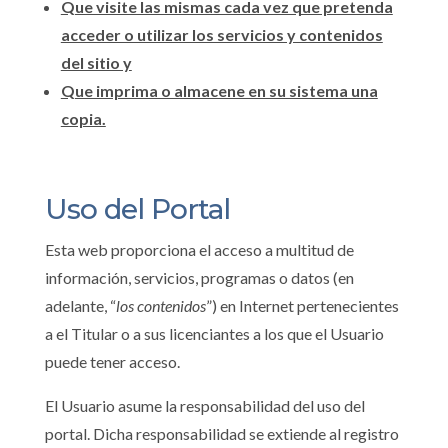
Que visite las mismas cada vez que pretenda
acceder o utilizar los servicios y contenidos
del sitio y
Que imprima o almacene en su sistema una
copia.
Uso del Portal
Esta web proporciona el acceso a multitud de
información, servicios, programas o datos (en
adelante, “
los contenidos
”) en Internet pertenecientes
a el Titular o a sus licenciantes a los que el Usuario
puede tener acceso.
El Usuario asume la responsabilidad del uso del
portal. Dicha responsabilidad se extiende al registro