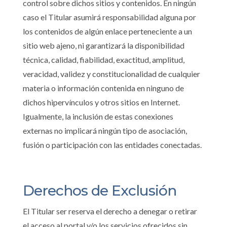
control sobre dichos sitios y contenidos. En ningún
caso el Titular asumirá responsabilidad alguna por
los contenidos de algún enlace perteneciente a un
sitio web ajeno, ni garantizará la disponibilidad
técnica, calidad, fiabilidad, exactitud, amplitud,
veracidad, validez y constitucionalidad de cualquier
materia o información contenida en ninguno de
dichos hipervínculos y otros sitios en Internet.
Igualmente, la inclusión de estas conexiones
externas no implicará ningún tipo de asociación,
fusión o participación con las entidades conectadas.
Derechos de Exclusión
El Titular ser reserva el derecho a denegar o retirar
el acceso al portal y/o los servicios ofrecidos sin