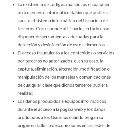
La existencia de códigos maliciosos o cualquier
otro elemento informático dañino que pudiera
causar el sistema informático del Usuario o de
terceros. Corresponde al Usuario, en todo caso,
disponer de herramientas adecuadas para la
detección y desinfección de estos elementos.
El acceso fraudulento a los contenidos o servicios
por terceros no autorizados, o, en su caso, la
captura, eliminación, alteración, modificación o
manipulación de los mensajes y comunicaciones
de cualquier clase que dichos terceros pudiera
realizar.
Los daños producidos a equipos informáticos
durante el acceso a la página web y los daños
producidos a los Usuarios cuando tengan su
origen en fallos o desconexiones en las redes de