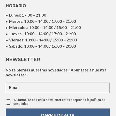
HORARIO
Lunes: 17:00 – 21:00
Martes: 10:00 – 14:00 / 17:00 – 21:00
Miércoles: 10:00 – 14:00 / 15:00 – 21:00
Jueves: 10:00 – 14:00 / 17:00 – 21:00
Viernes: 10:00 – 14:00 / 15:00 – 21:00
Sábado: 10:00 – 14:00 / 16:00 – 20:00