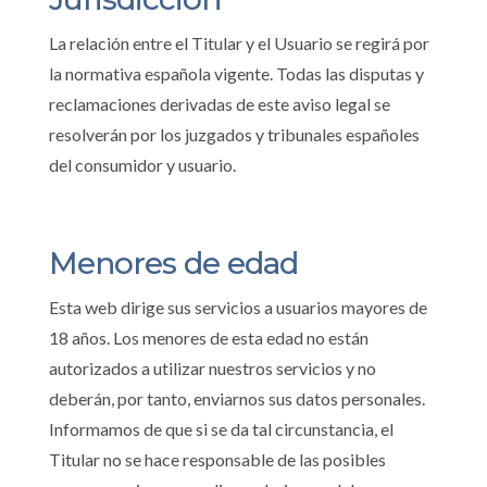
La relación entre el Titular y el Usuario se regirá por
la normativa española vigente. Todas las disputas y
reclamaciones derivadas de este aviso legal se
resolverán por los juzgados y tribunales españoles
del consumidor y usuario.
Menores de edad
Esta web dirige sus servicios a usuarios mayores de
18 años. Los menores de esta edad no están
autorizados a utilizar nuestros servicios y no
deberán, por tanto, enviarnos sus datos personales.
Informamos de que si se da tal circunstancia, el
Titular no se hace responsable de las posibles