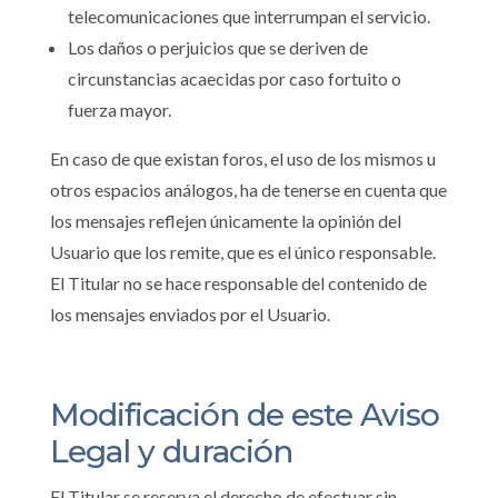
telecomunicaciones que interrumpan el servicio.
Los daños o perjuicios que se deriven de
circunstancias acaecidas por caso fortuito o
fuerza mayor.
En caso de que existan foros, el uso de los mismos u
otros espacios análogos, ha de tenerse en cuenta que
los mensajes reflejen únicamente la opinión del
Usuario que los remite, que es el único responsable.
El Titular no se hace responsable del contenido de
los mensajes enviados por el Usuario.
Modificación de este Aviso
Legal y duración
El Titular se reserva el derecho de efectuar sin