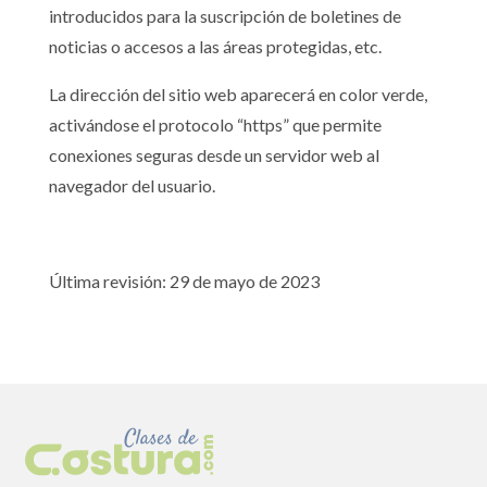
introducidos para la suscripción de boletines de
noticias o accesos a las áreas protegidas, etc.
La dirección del sitio web aparecerá en color verde,
activándose el protocolo “https” que permite
conexiones seguras desde un servidor web al
navegador del usuario.
Última revisión: 29 de mayo de 2023