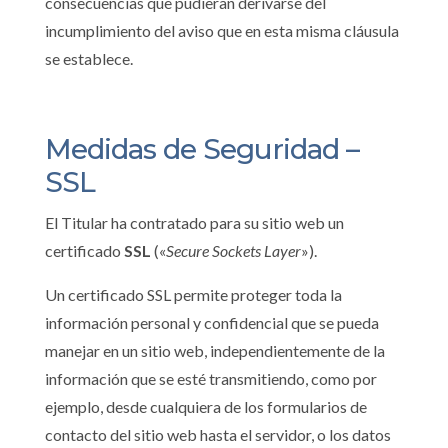
consecuencias que pudieran derivarse del
incumplimiento del aviso que en esta misma cláusula
se establece.
Medidas de Seguridad –
SSL
El Titular ha contratado para su sitio web un
certificado
SSL
(«
Secure Sockets Layer
»).
Un certificado SSL permite proteger toda la
información personal y confidencial que se pueda
manejar en un sitio web, independientemente de la
información que se esté transmitiendo, como por
ejemplo, desde cualquiera de los formularios de
contacto del sitio web hasta el servidor, o los datos