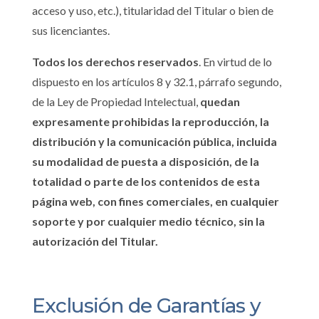
acceso y uso, etc.), titularidad del Titular o bien de
sus licenciantes.
Todos los derechos reservados
. En virtud de lo
dispuesto en los artículos 8 y 32.1, párrafo segundo,
de la Ley de Propiedad Intelectual,
quedan
expresamente prohibidas la reproducción, la
distribución y la comunicación pública, incluida
su modalidad de puesta a disposición, de la
totalidad o parte de los contenidos de esta
página web, con fines comerciales, en cualquier
soporte y por cualquier medio técnico, sin la
autorización del Titular.
Exclusión de Garantías y