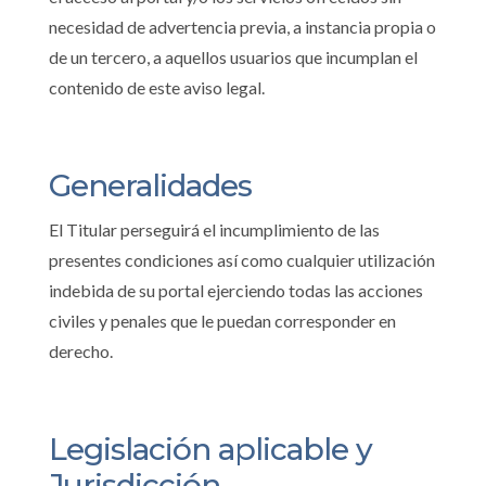
necesidad de advertencia previa, a instancia propia o
de un tercero, a aquellos usuarios que incumplan el
contenido de este aviso legal.
Generalidades
El Titular perseguirá el incumplimiento de las
presentes condiciones así como cualquier utilización
indebida de su portal ejerciendo todas las acciones
civiles y penales que le puedan corresponder en
derecho.
Legislación aplicable y
Jurisdicción