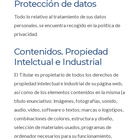
Protección de datos
Todo lo relativo al tratamiento de sus datos
personales, se encuentra recogido en la política de
privacidad.
Contenidos. Propiedad
Intelctual e Industrial
El Titular es propietario de todos los derechos de
propiedad intelectual e industrial de su página web,
así como de los elementos contenidos en la misma (a
título enunciativo: imágenes, fotografías, sonido,
audio, vídeo, software o textos; marcas o logotipos,
combinaciones de colores, estructura y diseño,
selección de materiales usados, programas de
ordenador necesarios para su funcionamiento,