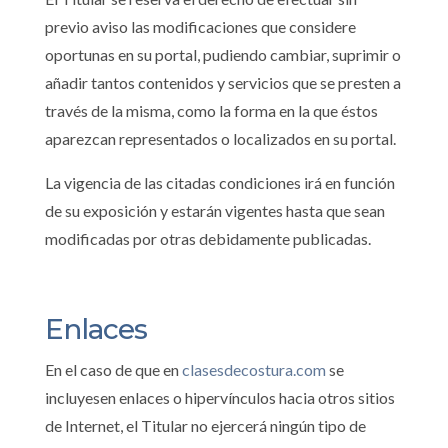
previo aviso las modificaciones que considere
oportunas en su portal, pudiendo cambiar, suprimir o
añadir tantos contenidos y servicios que se presten a
través de la misma, como la forma en la que éstos
aparezcan representados o localizados en su portal.
La vigencia de las citadas condiciones irá en función
de su exposición y estarán vigentes hasta que sean
modificadas por otras debidamente publicadas.
Enlaces
En el caso de que en
clasesdecostura.com
se
incluyesen enlaces o hipervínculos hacia otros sitios
de Internet, el Titular no ejercerá ningún tipo de