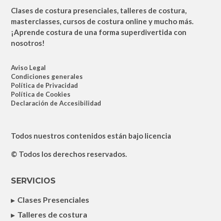
Clases de costura presenciales, talleres de costura,
masterclasses, cursos de costura online y mucho más.
¡Aprende costura de una forma superdivertida con
nosotros!
Aviso Legal
Condiciones generales
Política de Privacidad
Política de Cookies
Declaración de Accesibilidad
Todos nuestros contenidos están bajo licencia
© Todos los derechos reservados.
SERVICIOS
Clases Presenciales
Talleres de costura