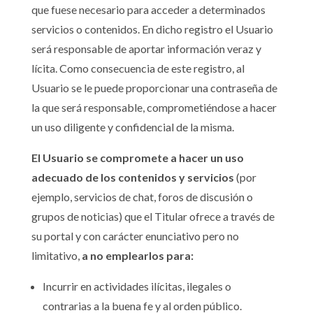
que fuese necesario para acceder a determinados
servicios o contenidos. En dicho registro el Usuario
será responsable de aportar información veraz y
lícita. Como consecuencia de este registro, al
Usuario se le puede proporcionar una contraseña de
la que será responsable, comprometiéndose a hacer
un uso diligente y confidencial de la misma.
El Usuario se compromete a hacer un uso
adecuado de los contenidos y servicios
(por
ejemplo, servicios de chat, foros de discusión o
grupos de noticias) que el Titular ofrece a través de
su portal y con carácter enunciativo pero no
limitativo,
a no emplearlos para:
Incurrir en actividades ilícitas, ilegales o
contrarias a la buena fe y al orden público.