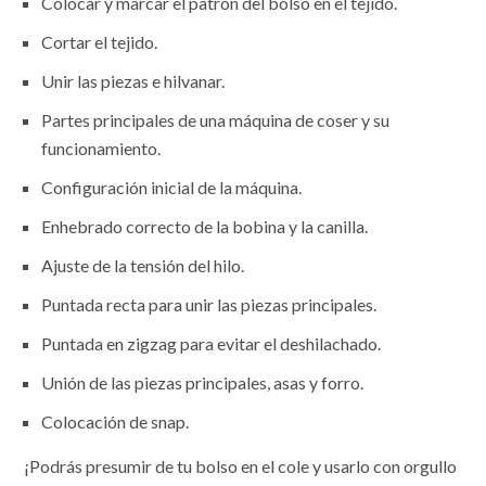
Colocar y marcar el patrón del bolso en el tejido.
Cortar el tejido.
Unir las piezas e hilvanar.
Partes principales de una máquina de coser y su
funcionamiento.
Configuración inicial de la máquina.
Enhebrado correcto de la bobina y la canilla.
Ajuste de la tensión del hilo.
Puntada recta para unir las piezas principales.
Puntada en zigzag para evitar el deshilachado.
Unión de las piezas principales, asas y forro.
Colocación de snap.
¡Podrás presumir de tu bolso en el cole y usarlo con orgullo