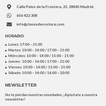

Calle Palos de la Frontera, 25. 28045 Madrid.

656 422 308

info@clasesdecostura.com
HORARIO
Lunes: 17:00 – 21:00
Martes: 10:00 – 14:00 / 17:00 – 21:00
Miércoles: 10:00 – 14:00 / 15:00 – 21:00
Jueves: 10:00 – 14:00 / 17:00 – 21:00
Viernes: 10:00 – 14:00 / 15:00 – 21:00
Sábado: 10:00 – 14:00 / 16:00 – 20:00