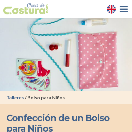
Talleres
/ Bolso para Niños
Confección de un Bolso
para Niños