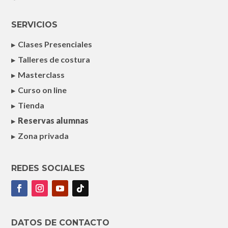
SERVICIOS
Clases Presenciales
Talleres de costura
Masterclass
Curso on line
Tienda
Reservas alumnas
Zona privada
REDES SOCIALES
DATOS DE CONTACTO