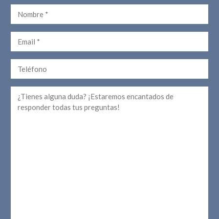
Nombre
Email
Teléfono
Comentarios