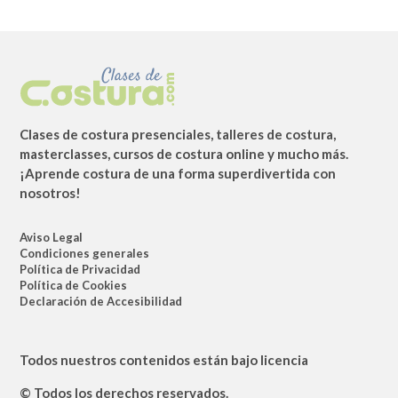
Clases de costura presenciales, talleres de costura,
masterclasses, cursos de costura online y mucho más.
¡Aprende costura de una forma superdivertida con
nosotros!
Aviso Legal
Condiciones generales
Política de Privacidad
Política de Cookies
Declaración de Accesibilidad
Todos nuestros contenidos están bajo licencia
© Todos los derechos reservados.