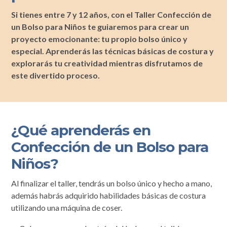
Si tienes entre 7 y 12 años, con el Taller Confección de
un Bolso para Niños te guiaremos para crear un
proyecto emocionante: tu propio bolso único y
especial. Aprenderás las técnicas básicas de costura y
explorarás tu creatividad mientras disfrutamos de
este divertido proceso.
¿Qué aprenderás en
Confección de un Bolso para
Niños?
Al finalizar el taller, tendrás un bolso único y hecho a mano,
además habrás adquirido habilidades básicas de costura
utilizando una máquina de coser.