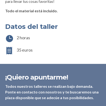
para llevar tus cosas favoritas!
Todo el material está incluido.
Datos del taller

2 horas

35 euros
¡Quiero apuntarme!
Todos nuestros talleres se realizan bajo demanda.
Ponte en contacto con nosotros y te buscaremos una
plaza disponible que se adecúe a tus posibilidades.