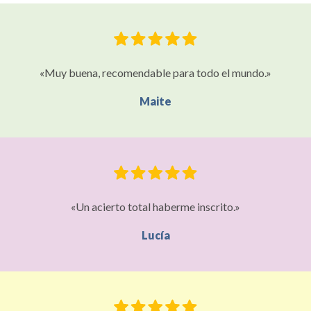
«Muy buena, recomendable para todo el mundo.»
Maite
«Un acierto total haberme inscrito.»
Lucía