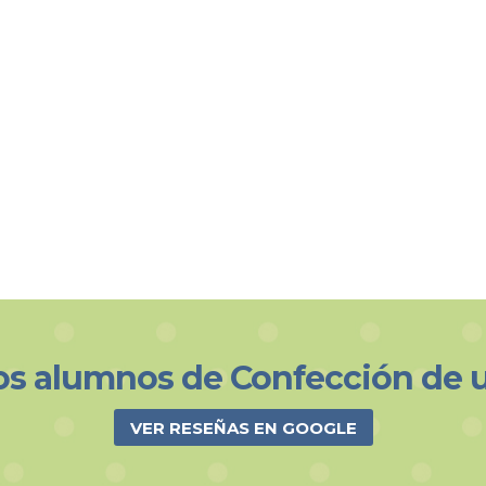
os alumnos de Confección de 
VER RESEÑAS EN GOOGLE