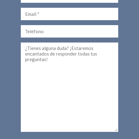
Email
Teléfono
Comentarios