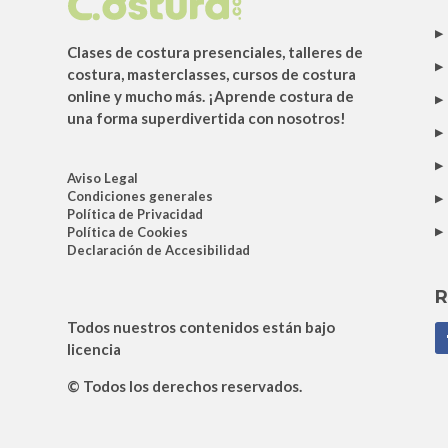
Clases de costura presenciales, talleres de
costura, masterclasses, cursos de costura
online y mucho más. ¡Aprende costura de
una forma superdivertida con nosotros!
Aviso Legal
Condiciones generales
Política de Privacidad
Política de Cookies
Declaración de Accesibilidad
R
Todos nuestros contenidos están bajo
licencia
© Todos los derechos reservados.