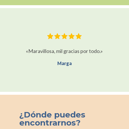
«Maravillosa, mil gracias por todo.»
Marga
¿Dónde puedes
encontrarnos?