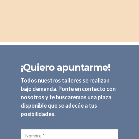
¡Quiero apuntarme!
Todos nuestros talleres se realizan
bajo demanda. Ponte en contacto con
nosotros y te buscaremos una plaza
disponible que se adecúe a tus
posibilidades.
Nombre