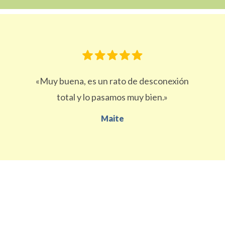
«Muy buena, es un rato de desconexión
total y lo pasamos muy bien.»
Maite