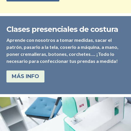
Clases presenciales de costura
Aprende con nosotros a tomar medidas, sacar el
patrón, pasarlo a la tela, coserlo a máquina, a mano,
poner cremalleras, botones, corchetes…. ¡Todo lo
necesario para confeccionar tus prendas a medida!
MÁS INFO