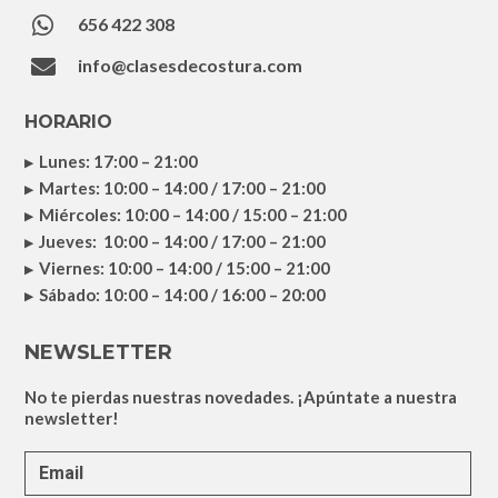

656 422 308

info@clasesdecostura.com
HORARIO
Lunes: 17:00 – 21:00
Martes: 10:00 – 14:00 / 17:00 – 21:00
Miércoles: 10:00 – 14:00 / 15:00 – 21:00
Jueves: 10:00 – 14:00 / 17:00 – 21:00
Viernes: 10:00 – 14:00 / 15:00 – 21:00
Sábado: 10:00 – 14:00 / 16:00 – 20:00