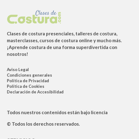
Clases de costura presenciales, talleres de costura,
masterclasses, cursos de costura online y mucho más.
¡Aprende costura de una forma superdivertida con
nosotros!
Aviso Legal
Condiciones generales
Política de Privacidad
Política de Cookies
Declaración de Accesibilidad
Todos nuestros contenidos están bajo licencia
© Todos los derechos reservados.