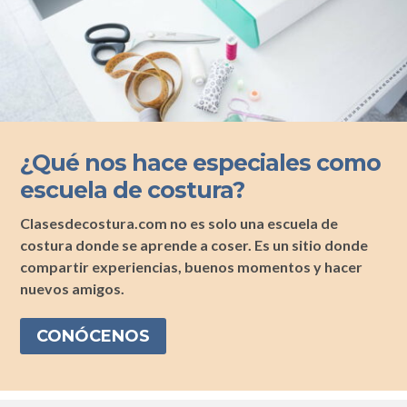
¿Qué nos hace especiales como
escuela de costura?
Clasesdecostura.com no es solo una escuela de
costura donde se aprende a coser. Es un sitio donde
compartir experiencias, buenos momentos y hacer
nuevos amigos.
CONÓCENOS