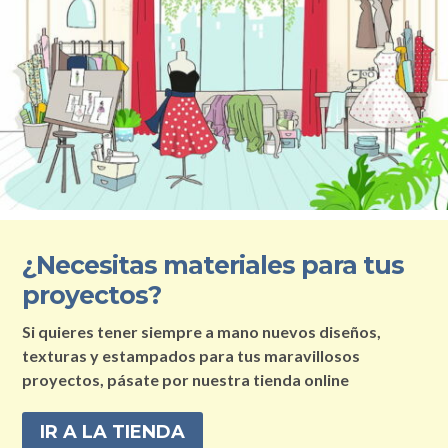
¿Necesitas materiales para tus
proyectos?
Si quieres tener siempre a mano nuevos diseños,
texturas y estampados para tus maravillosos
proyectos, pásate por nuestra tienda online
IR A LA TIENDA