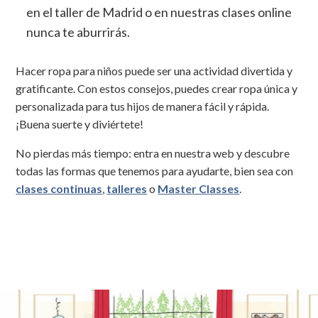
en el taller de Madrid o en nuestras clases online
nunca te aburrirás.
Hacer ropa para niños puede ser una actividad divertida y
gratificante. Con estos consejos, puedes crear ropa única y
personalizada para tus hijos de manera fácil y rápida.
¡Buena suerte y diviértete!
No pierdas más tiempo: entra en
nuestra
web
y descubre
todas las formas que tenemos para ayudarte, bien sea con
clases continuas
,
talleres
o
Master Classes
.