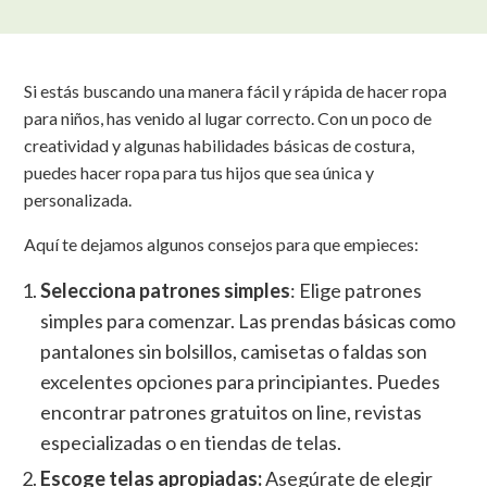
Si estás buscando una manera fácil y rápida de hacer ropa
para niños, has venido al lugar correcto. Con un poco de
creatividad y algunas habilidades básicas de costura,
puedes hacer ropa para tus hijos que sea única y
personalizada.
Aquí te dejamos algunos consejos para que empieces:
Selecciona patrones simples
:
Elige patrones
simples para comenzar. Las prendas básicas como
pantalones sin bolsillos, camisetas o faldas son
excelentes opciones para principiantes. Puedes
encontrar patrones gratuitos on line, revistas
especializadas o en tiendas de telas.
Escoge telas apropiadas
:
Asegúrate de elegir