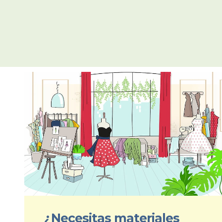
¿Necesitas materiales