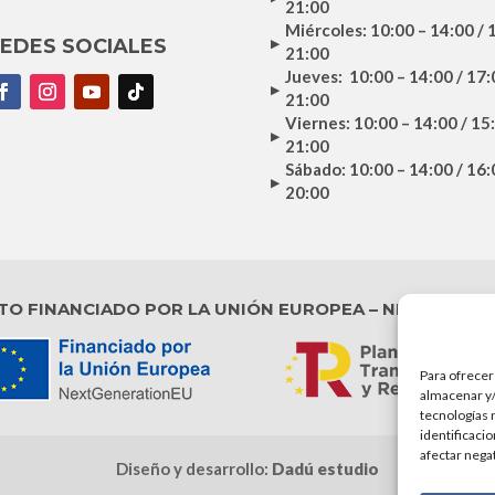
21:00
Miércoles: 10:00 – 14:00 / 
EDES SOCIALES
21:00
Jueves: 10:00 – 14:00 / 17:
21:00
acebook
Instagram
YouTube
Seguir
Viernes: 10:00 – 14:00 / 15
21:00
Sábado: 10:00 – 14:00 / 16:
20:00
TO FINANCIADO POR LA UNIÓN EUROPEA – NEXTGENER
Para ofrecer
almacenar y/
tecnologías 
identificaci
afectar nega
Diseño y desarrollo:
Dadú estudio