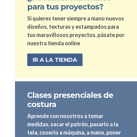
para tus proyectos?
Si quieres tener siempre a mano nuevos
diseños, texturas y estampados para
tus maravillosos proyectos, pásate por
nuestra tienda online
IR A LA TIENDA
Clases presenciales de
costura
Aprende con nosotros a tomar
medidas, sacar el patrón, pasarlo a la
tela, coserlo a máquina, a mano, poner