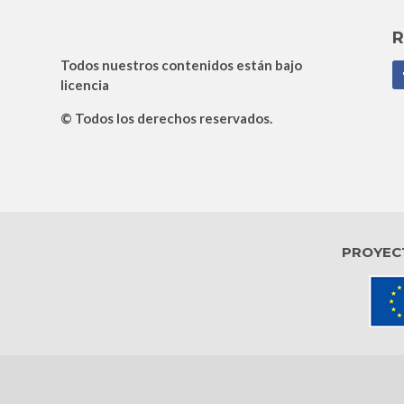
R
Todos nuestros contenidos están bajo
licencia
F
© Todos los derechos reservados.
PROYEC