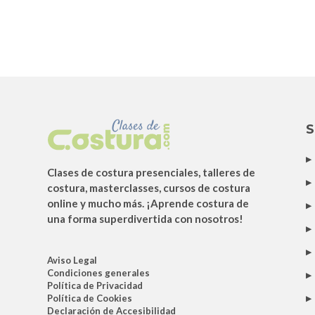
S
Clases de costura presenciales, talleres de
costura, masterclasses, cursos de costura
online y mucho más. ¡Aprende costura de
una forma superdivertida con nosotros!
Aviso Legal
Condiciones generales
Política de Privacidad
Política de Cookies
Declaración de Accesibilidad