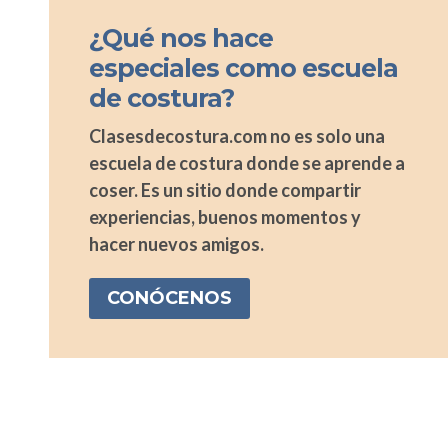
¿Qué nos hace
especiales como escuela
de costura?
Clasesdecostura.com no es solo una
escuela de costura donde se aprende a
coser. Es un sitio donde compartir
experiencias, buenos momentos y
hacer nuevos amigos.
CONÓCENOS